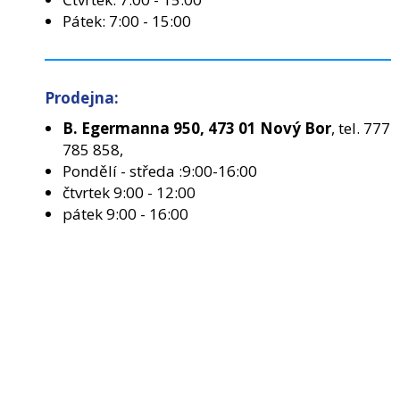
Pátek: 7:00 - 15:00
Prodejna:
B. Egermanna 950, 473 01 Nový Bor
, tel. 777
785 858,
Pondělí - středa :9:00-16:00
čtvrtek 9:00 - 12:00
pátek 9:00 - 16:00