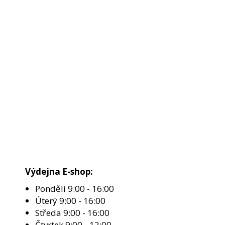
Výdejna E-shop:
Pondělí 9:00 - 16:00
Úterý 9:00 - 16:00
Středa 9:00 - 16:00
Čtvrtek 9:00 - 12:00