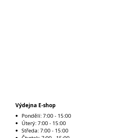
Výdejna E-shop
Pondělí: 7:00 - 15:00
Úterý: 7:00 - 15:00
Středa: 7:00 - 15:00
Čtvrtek: 7:00 - 15:00