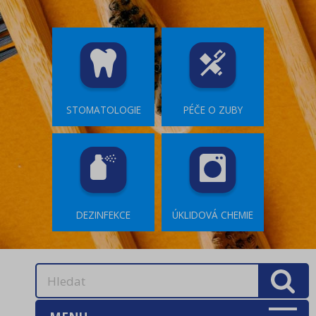
STOMATOLOGIE
PÉČE O ZUBY
DEZINFEKCE
ÚKLIDOVÁ CHEMIE