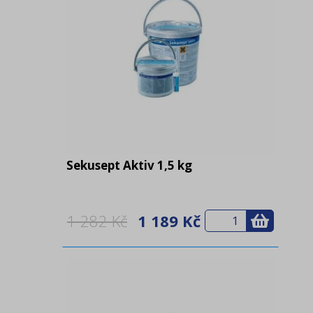
Sekusept Aktiv 1,5 kg
1 282 Kč
1 189 Kč