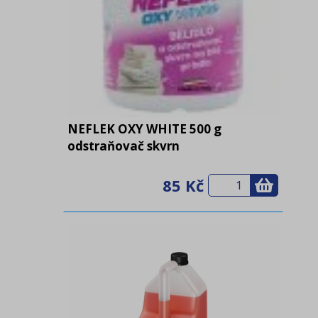
NEFLEK OXY WHITE 500 g
odstraňovač skvrn
85 Kč