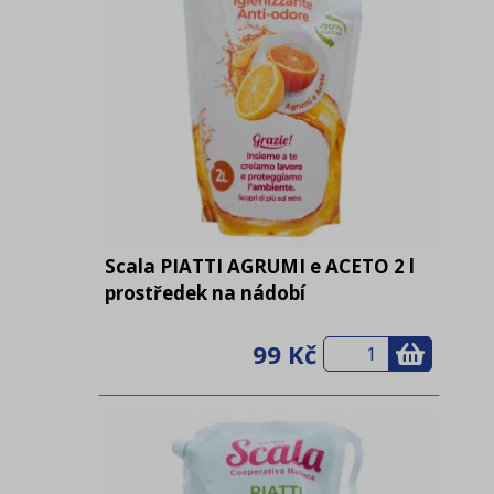
Scala PIATTI AGRUMI e ACETO 2 l
prostředek na nádobí
99 Kč