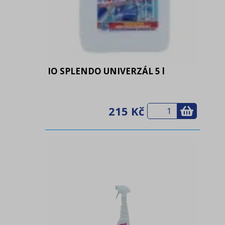
IO SPLENDO UNIVERZÁL 5 l
215 Kč