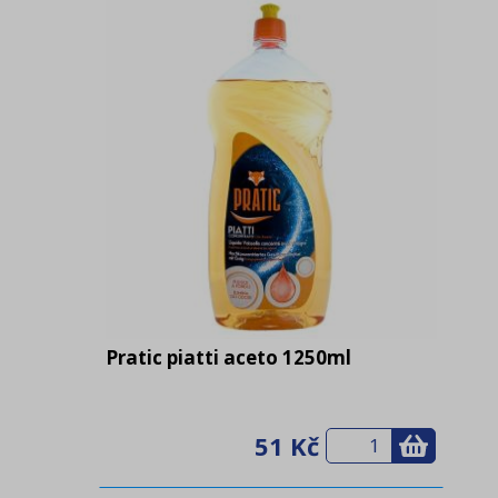
Pratic piatti aceto 1250ml
51 Kč