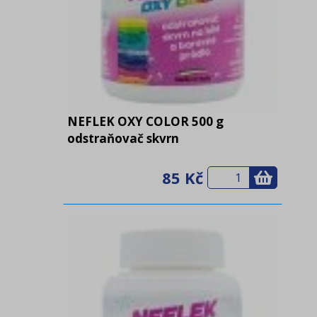
NEFLEK OXY COLOR 500 g
odstraňovač skvrn
85 Kč