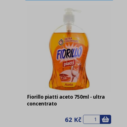
Fiorillo piatti aceto 750ml - ultra
concentrato
62 Kč