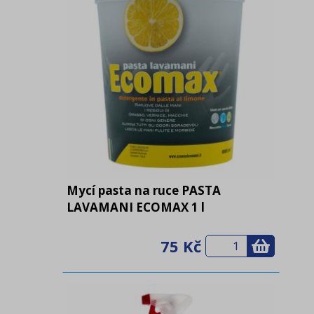
Mycí pasta na ruce PASTA
LAVAMANI ECOMAX 1 l
75 Kč