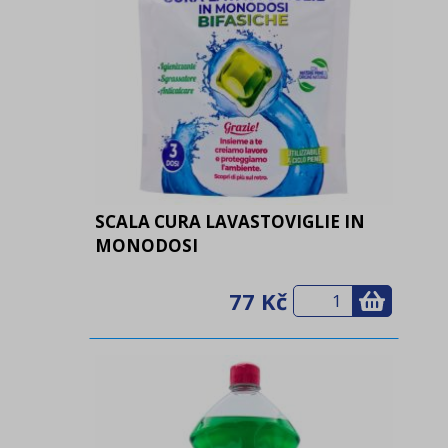
SCALA CURA LAVASTOVIGLIE IN
MONODOSI
77 Kč