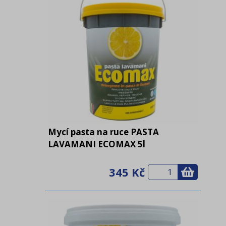
Mycí pasta na ruce PASTA
LAVAMANI ECOMAX 5l
345 Kč