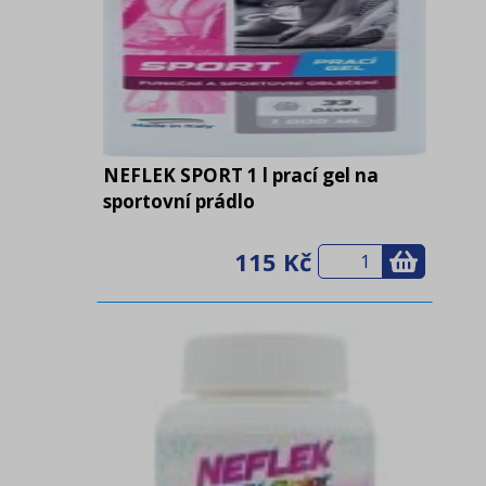
NEFLEK SPORT 1 l prací gel na
sportovní prádlo
115 Kč