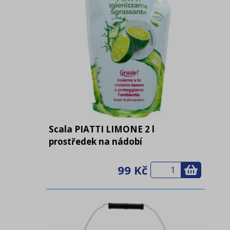
Scala PIATTI LIMONE 2 l
prostředek na nádobí
99 Kč