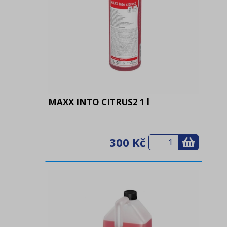
MAXX INTO CITRUS2 1 l
300 Kč