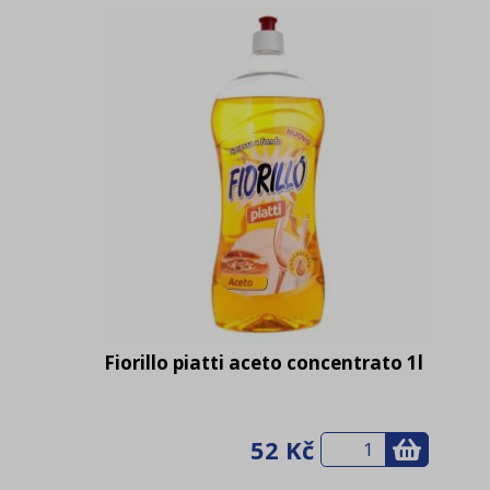
Fiorillo piatti aceto concentrato 1l
52 Kč