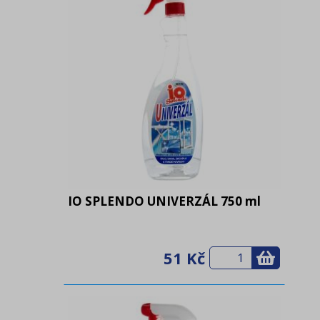
IO SPLENDO UNIVERZÁL 750 ml
51 Kč