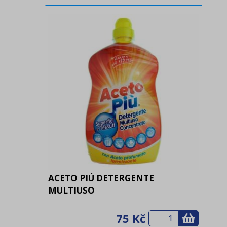
ACETO PIÚ DETERGENTE
MULTIUSO
75 Kč