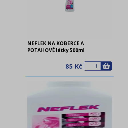
NEFLEK NA KOBERCE A
POTAHOVÉ látky 500ml
85 Kč