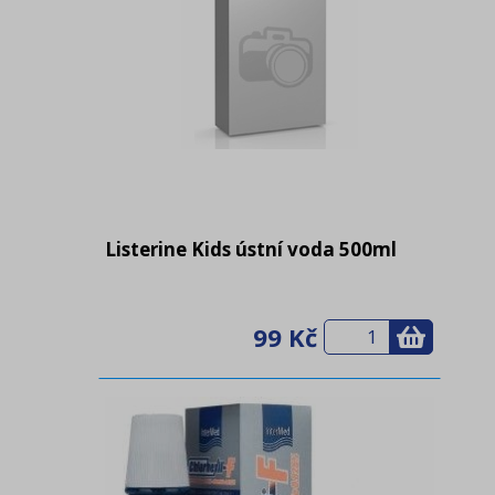
Listerine Kids ústní voda 500ml
99 Kč