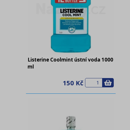
Listerine Coolmint ústní voda 1000
ml
150 Kč