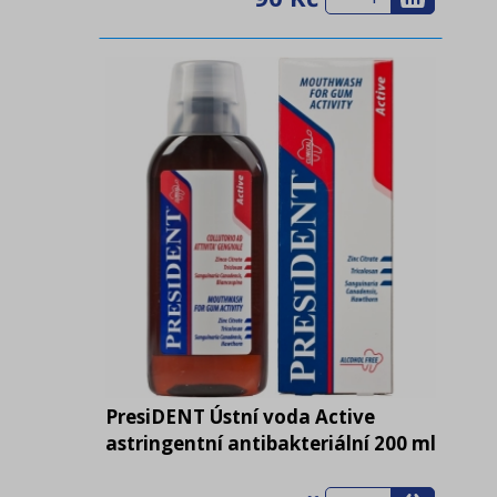
PresiDENT Ústní voda Active
astringentní antibakteriální 200 ml