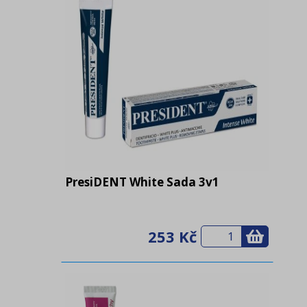
PresiDENT White Sada 3v1
253 Kč