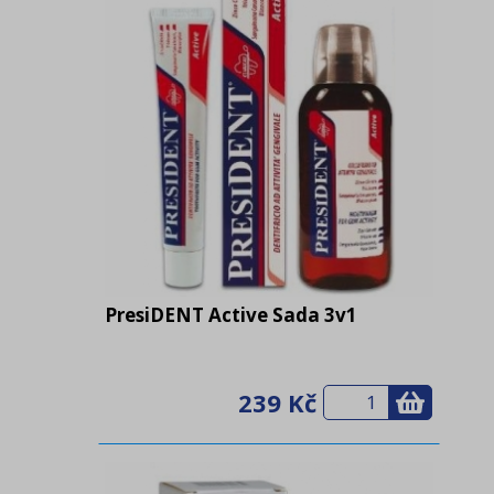
PresiDENT Active Sada 3v1
239 Kč