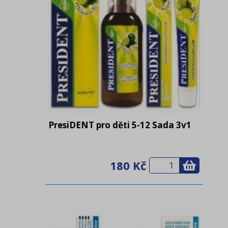
PresiDENT pro děti 5-12 Sada 3v1
180 Kč