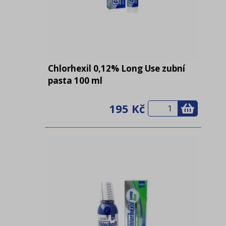
Chlorhexil 0,12% Long Use zubní
pasta 100 ml
195 Kč