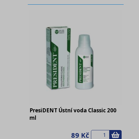
PresiDENT Ústní voda Classic 200
ml
89 Kč