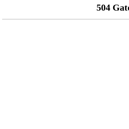
504 Gat